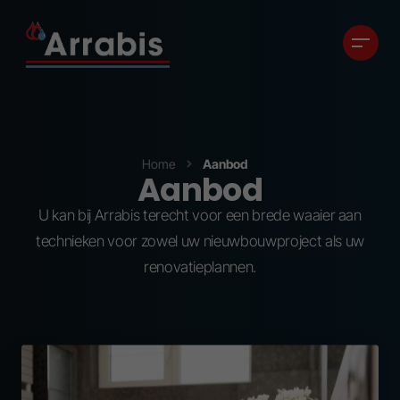
Home
Aanbod
Aanbod
U kan bij Arrabis terecht voor een brede waaier aan
technieken voor zowel uw nieuwbouwproject als uw
renovatieplannen.