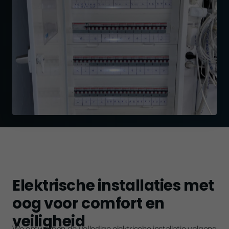
Elektrische installaties met
oog voor comfort en
veiligheid