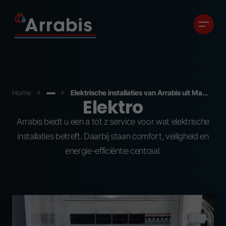
Home
Elektrische installaties van Arrabis uit Massenhoven
Elektro
Aanbod
Arrabis biedt u een a tot z service voor wat elektrische
installaties betreft. Daarbij staan comfort, veiligheid en
energie-efficiëntie centraal.