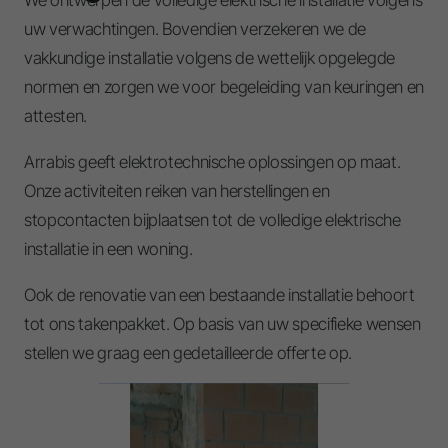
We ontwerpen de volledige elektrische installatie volgens
uw verwachtingen. Bovendien verzekeren we de
vakkundige installatie volgens de wettelijk opgelegde
normen en zorgen we voor begeleiding van keuringen en
attesten.
Arrabis geeft elektrotechnische oplossingen op maat.
Onze activiteiten reiken van herstellingen en
stopcontacten bijplaatsen tot de volledige elektrische
installatie in een woning.
Ook de renovatie van een bestaande installatie behoort
tot ons takenpakket. Op basis van uw specifieke wensen
stellen we graag een gedetailleerde offerte op.